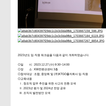
2023년도 임·직원 워크숍을 다음과 같이 개최하였습니다.
◎일 시 : 2023.12.27.(수) 9:30~14:00
◎장 소 : KW컨벤션센터 3층
◎참석대상 : 조합, 중앙회 및 (주)KTGO출자회사 임·직원
◎교육내용
Ⅰ. 창조적 업무 추진을 위한 사고의 전환 모색
Ⅱ. 2023년 평가 및 2024년 전망 공유
Ⅲ. 조직의 발전방안 모색