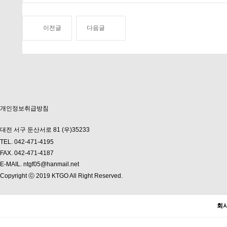
이전글
다음글
개인정보취급방침
대전 서구 둔산서로 81 (우)35233
TEL. 042-471-4195
FAX. 042-471-4187
E-MAIL. ntgf05@hanmail.net
Copyright ⓒ 2019 KTGO All Right Reserved.
회