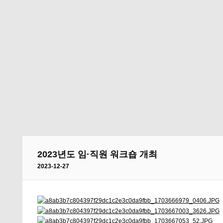
2023년도 임·직원 워크숍 개최
2023-12-27