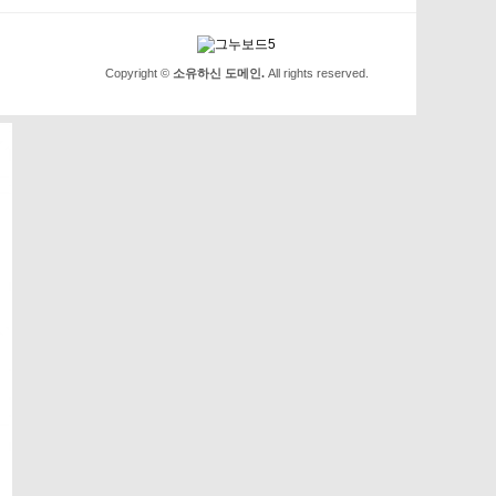
Copyright ©
소유하신 도메인.
All rights reserved.