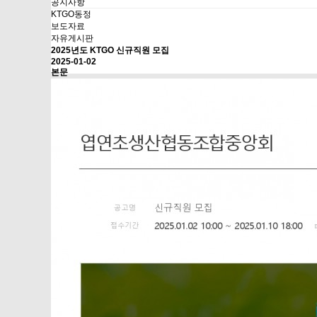
공지사항
KTGO동정
보도자료
자유게시판
2025년도 KTGO 신규직원 모집
2025-01-02
본문