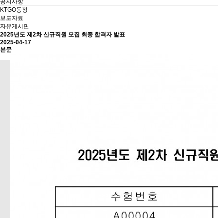
공지사항
KTGO동정
보도자료
자유게시판
2025년도 제2차 신규직원 모집 최종 합격자 발표
2025-04-17
본문