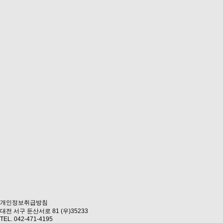
개인정보취급방침
대전 서구 둔산서로 81 (우)35233
TEL. 042-471-4195