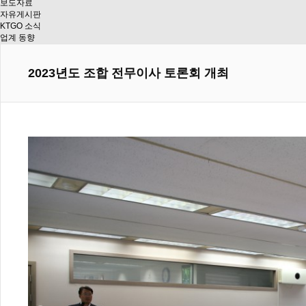
보도자료
자유게시판
KTGO 소식
업계 동향
2023년도 조합 전무이사 토론회 개최