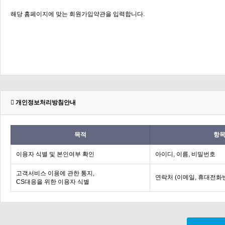
개인정보처리방침안내
목적
항
이용자 식별 및 본인여부 확인
아이디, 이름, 비밀번호
고객서비스 이용에 관한 통지,
연락처 (이메일, 휴대전화
CS대응을 위한 이용자 식별