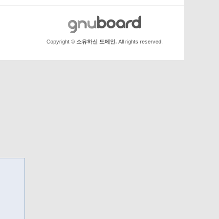
Copyright ©
소유하신 도메인.
All rights reserved.