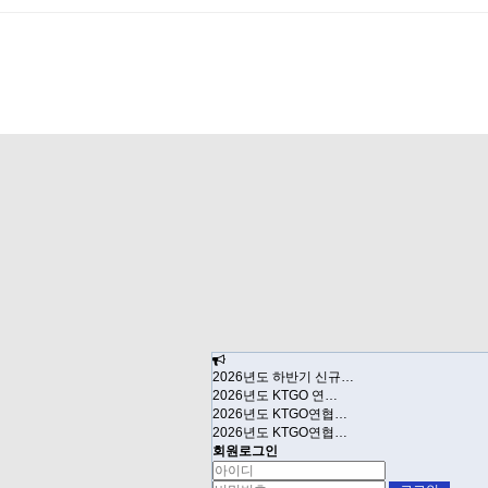
2026년도 하반기 신규…
2026년도 KTGO 연…
2026년도 KTGO연협…
2026년도 KTGO연협…
회원로그인